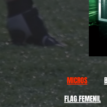
MICROS
FLAG FEMENIL