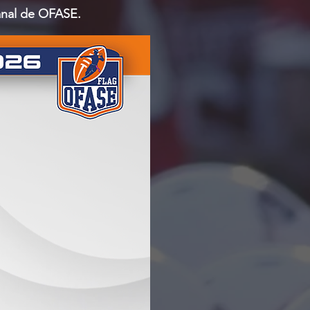
manal de OFASE.