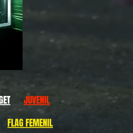
GET
JUVENIL
FLAG FEMENIL