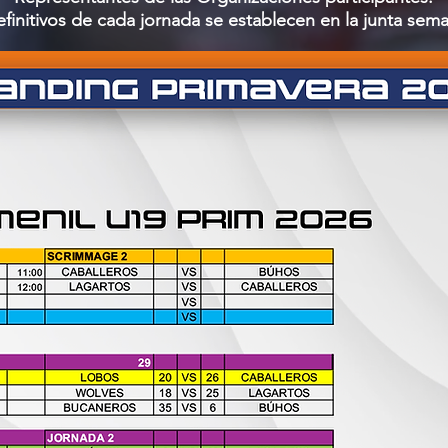
efinitivos de cada jornada se establecen en la junta se