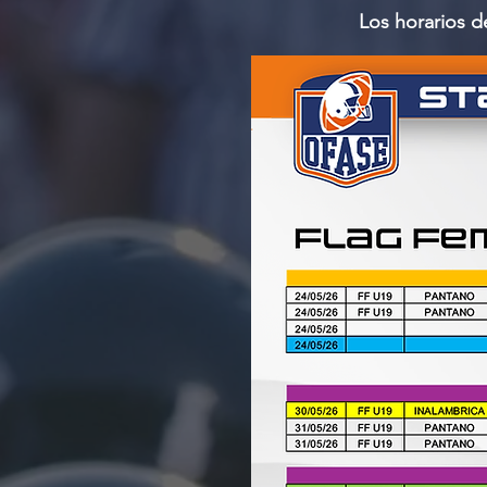
Los horarios d