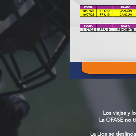
Los viajes y 
La OFASE no ti
La Liga se deslinda