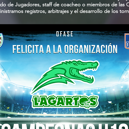
lado de Jugadores, staff de coacheo o miembros de las 
nistramos registros, arbitrajes y el desarrollo de los tor