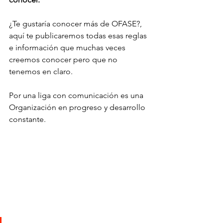
¿Te gustaría conocer más de OFASE?, 
aquí te publicaremos todas esas reglas 
e información que muchas veces 
creemos conocer pero que no 
tenemos en claro.
Por una liga con comunicación es una 
Organización en progreso y desarrollo 
constante.