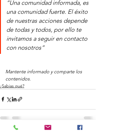
“Una comunidad informada, es 
una comunidad fuerte. El éxito 
de nuestras acciones depende 
de todas y todos, por ello te 
invitamos a seguir en contacto 
con nosotros”
Mantente informado y comparte los 
contenidos
. 
¿Sabias qué?