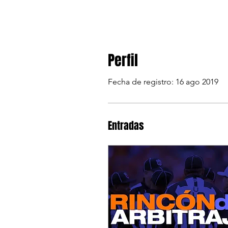
Perfil
Fecha de registro: 16 ago 2019
Entradas