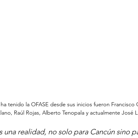
ha tenido la OFASE desde sus inicios fueron Francisco C
Llano, Raúl Rojas, Alberto Tenopala y actualmente José Lu
 una realidad, no solo para Cancún sino p