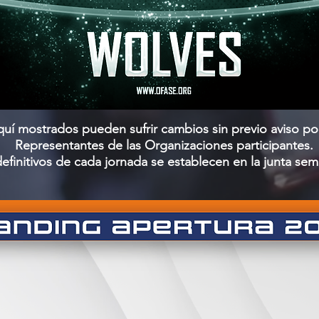
quí mostrados pueden sufrir cambios sin previo aviso por
Representantes de las Organizaciones participantes.
definitivos de cada jornada se establecen en la junta s