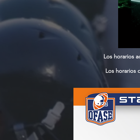
Los horarios a
Los horarios 