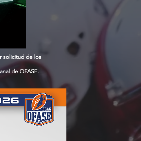
 solicitud de los
emanal de OFASE.