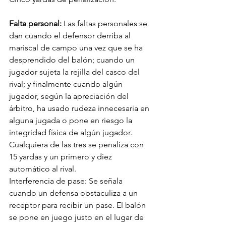
Falta personal:
 Las faltas personales se 
dan cuando el defensor derriba al 
mariscal de campo una vez que se ha 
desprendido del balón; cuando un 
jugador sujeta la rejilla del casco del 
rival; y finalmente cuando algún 
jugador, según la apreciación del 
árbitro, ha usado rudeza innecesaria en 
alguna jugada o pone en riesgo la 
integridad física de algún jugador. 
Cualquiera de las tres se penaliza con 
15 yardas y un primero y diez 
automático al rival.
Interferencia de pase: Se señala 
cuando un defensa obstaculiza a un 
receptor para recibir un pase. El balón 
se pone en juego justo en el lugar de 