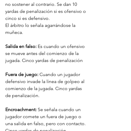
no sostener al contrario. Se dan 10 
yardas de penalización si es ofensivo o 
cinco si es defensivo.
El árbitro lo señala agarrándose la 
muñeca.
Salida en falso: 
Es cuando un ofensivo 
se mueve antes del comienzo de la 
jugada. Cinco yardas de penalización
Fuera de juego: 
Cuando un jugador 
defensivo invade la línea de golpeo al 
comienzo de la jugada. Cinco yardas 
de penalización.
Encroachment:
 Se señala cuando un 
jugador comete un fuera de juego o 
una salida en falso, pero con contacto. 
Cinco yardas de penalización.