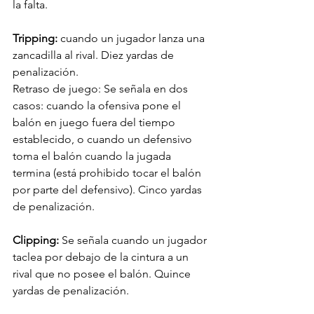
la falta.
Tripping: 
cuando un jugador lanza una 
zancadilla al rival. Diez yardas de 
penalización.
Retraso de juego: Se señala en dos 
casos: cuando la ofensiva pone el 
balón en juego fuera del tiempo 
establecido, o cuando un defensivo 
toma el balón cuando la jugada 
termina (está prohibido tocar el balón 
por parte del defensivo). Cinco yardas 
de penalización.
Clipping: 
Se señala cuando un jugador 
taclea por debajo de la cintura a un 
rival que no posee el balón. Quince 
yardas de penalización.