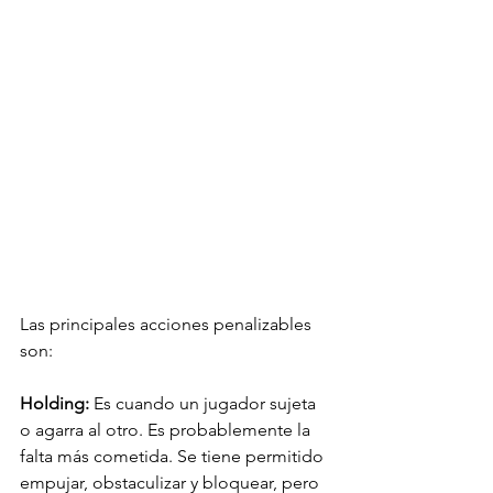
Las principales acciones penalizables 
son:
Holding:
 Es cuando un jugador sujeta 
o agarra al otro. Es probablemente la 
falta más cometida. Se tiene permitido 
empujar, obstaculizar y bloquear, pero 