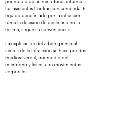
por medio de un micrófono, informa a 
los asistentes la infracción cometida. El 
equipo beneficiado por la infracción, 
toma la decisión de declinar o no la 
misma, según su conveniencia.
La explicación del árbitro principal 
acerca de la infracción se hace por dos 
medios: verbal, por medio del 
micrófono y físico, con movimientos 
corporales.