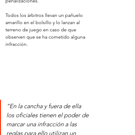
penalizaciones.
Todos los árbitros llevan un pañuelo 
amarillo en el bolsillo y lo lanzan al 
terreno de juego en caso de que 
observen que se ha cometido alguna 
infracción.
“En la cancha y fuera de ella 
los oficiales tienen el poder de 
marcar una infracción a las 
reglas para ello utilizan un 