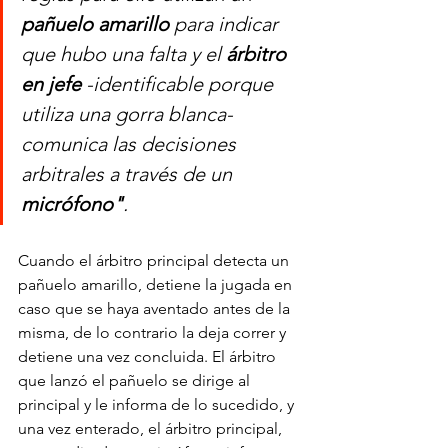
pañuelo amarillo
 para indicar 
que hubo una falta y el
 árbitro 
en jefe
 -identificable porque 
utiliza una gorra blanca- 
comunica las decisiones 
arbitrales a través de un 
micrófono"
.
Cuando el árbitro principal detecta un 
pañuelo amarillo, detiene la jugada en 
caso que se haya aventado antes de la 
misma, de lo contrario la deja correr y 
detiene una vez concluida. El árbitro 
que lanzó el pañuelo se dirige al 
principal y le informa de lo sucedido, y 
una vez enterado, el árbitro principal, 